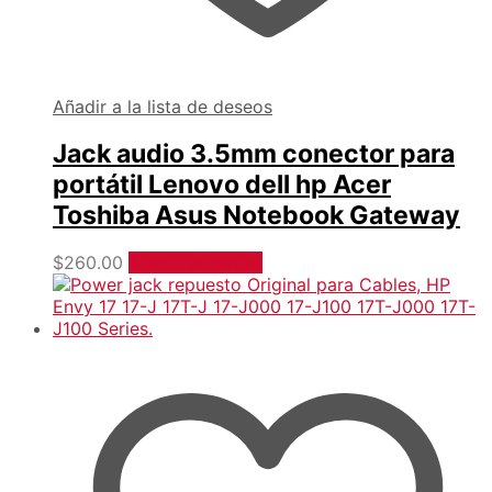
Añadir a la lista de deseos
Jack audio 3.5mm conector para
portátil Lenovo dell hp Acer
Toshiba Asus Notebook Gateway
$
260.00
Añadir al carrito