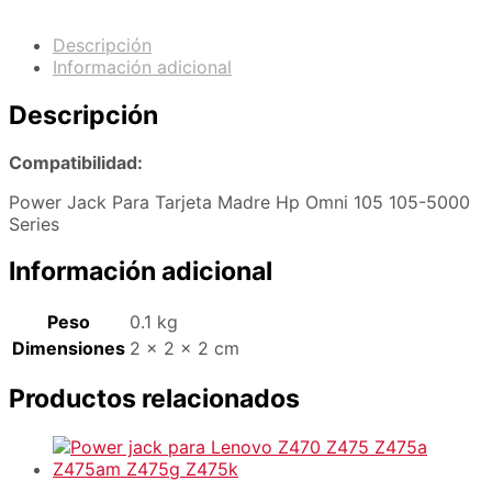
Descripción
Información adicional
Descripción
Compatibilidad:
Power Jack Para Tarjeta Madre Hp Omni 105 105-5000
Series
Información adicional
Peso
0.1 kg
Dimensiones
2 × 2 × 2 cm
Productos relacionados