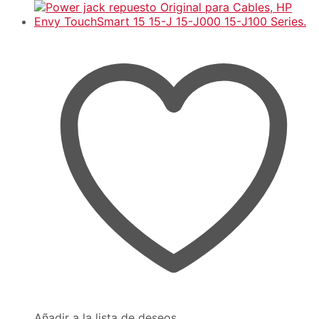
Añadir a la lista de deseos