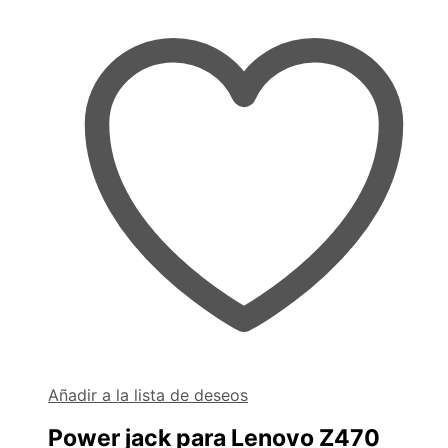
Añadir a la lista de deseos
Power jack para Lenovo Z470