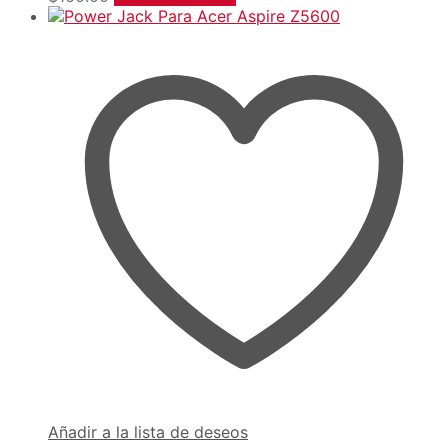
Añadir a la lista de deseos