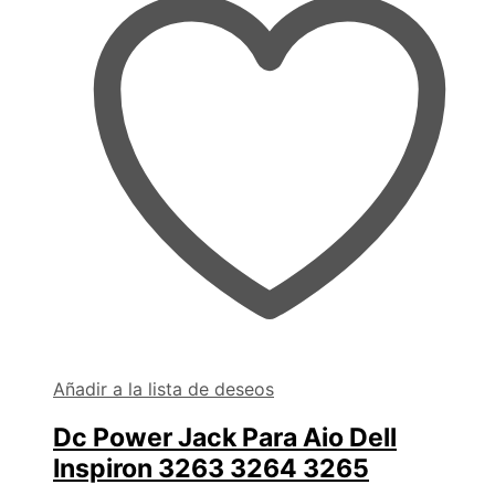
Añadir a la lista de deseos
Dc Power Jack Para Aio Dell
Inspiron 3263 3264 3265