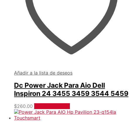
Añadir a la lista de deseos
Dc Power Jack Para Aio Dell
Inspiron 24 3455 3459 3544 5459
$
260.00
Añadir al carrito