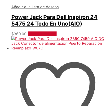
Añadir a la lista de deseos
Power Jack Para Dell Inspiron 24
5475 24 Todo En Uno(AIO)
$
360.00
Añadir al carrito