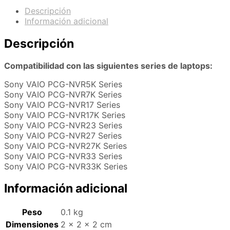
Descripción
Información adicional
Descripción
Compatibilidad con las siguientes series de laptops:
Sony VAIO PCG-NVR5K Series
Sony VAIO PCG-NVR7K Series
Sony VAIO PCG-NVR17 Series
Sony VAIO PCG-NVR17K Series
Sony VAIO PCG-NVR23 Series
Sony VAIO PCG-NVR27 Series
Sony VAIO PCG-NVR27K Series
Sony VAIO PCG-NVR33 Series
Sony VAIO PCG-NVR33K Series
Información adicional
Peso
0.1 kg
Dimensiones
2 × 2 × 2 cm