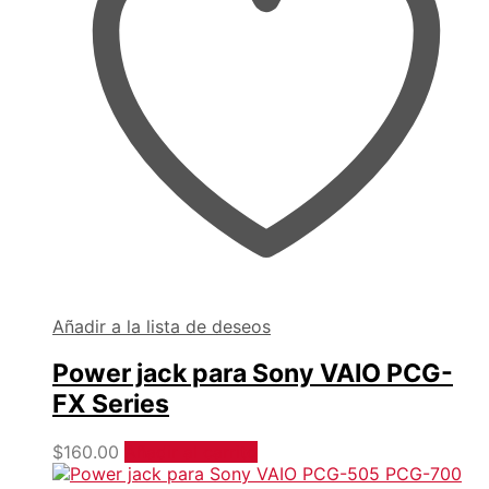
Añadir a la lista de deseos
Power jack para Sony VAIO PCG-
FX Series
$
160.00
Añadir al carrito