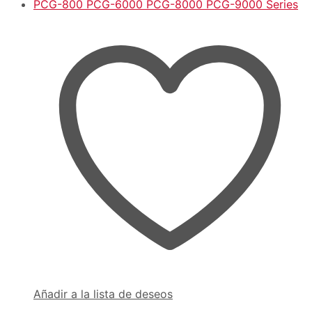
Añadir a la lista de deseos