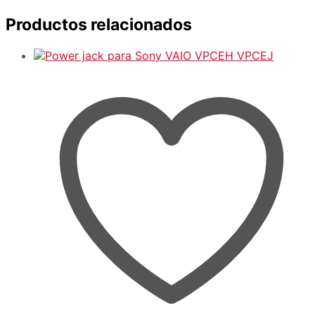
Productos relacionados