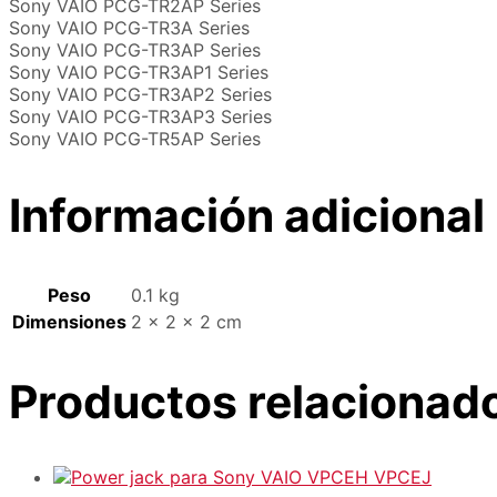
Sony VAIO PCG-TR2AP Series
Sony VAIO PCG-TR3A Series
Sony VAIO PCG-TR3AP Series
Sony VAIO PCG-TR3AP1 Series
Sony VAIO PCG-TR3AP2 Series
Sony VAIO PCG-TR3AP3 Series
Sony VAIO PCG-TR5AP Series
Información adicional
Peso
0.1 kg
Dimensiones
2 × 2 × 2 cm
Productos relacionad