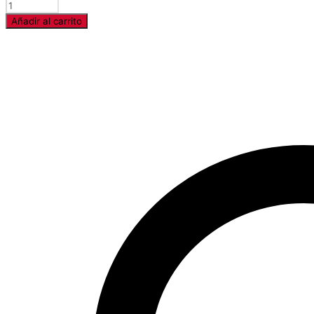
Cantidad
Añadir al carrito