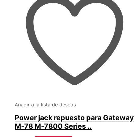
Añadir a la lista de deseos
Power jack repuesto para Gateway
M-78 M-7800 Series ..