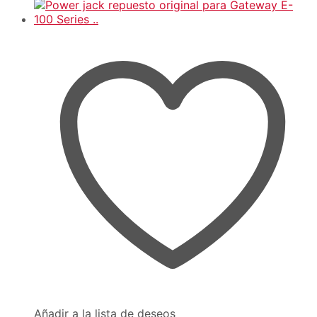
Añadir a la lista de deseos