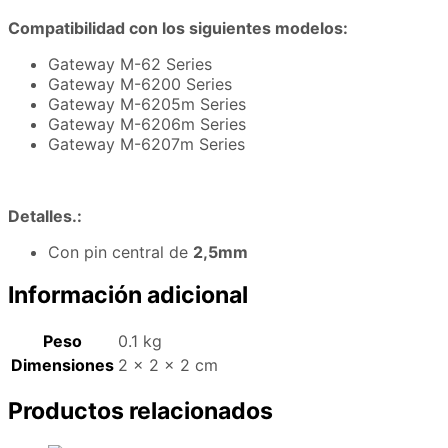
Compatibilidad con los siguientes modelos:
Gateway M-62 Series
Gateway M-6200 Series
Gateway M-6205m Series
Gateway M-6206m Series
Gateway M-6207m Series
Detalles.:
Con pin central de
2,5mm
Información adicional
Peso
0.1 kg
Dimensiones
2 × 2 × 2 cm
Productos relacionados