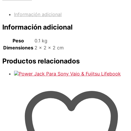
Información adicional
Información adicional
Peso
0.1 kg
Dimensiones
2 × 2 × 2 cm
Productos relacionados