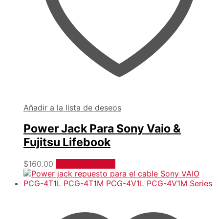
Añadir a la lista de deseos
Power Jack Para Sony Vaio &
Fujitsu Lifebook
$
160.00
Añadir al carrito