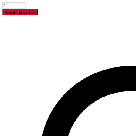
Cantidad
Añadir al carrito