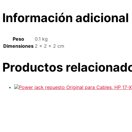
Información adicional
Peso
0.1 kg
Dimensiones
2 × 2 × 2 cm
Productos relacionad