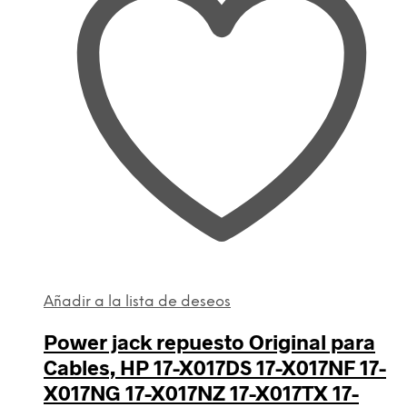
Añadir a la lista de deseos
Power jack repuesto Original para
Cables, HP 17-X017DS 17-X017NF 17-
X017NG 17-X017NZ 17-X017TX 17-