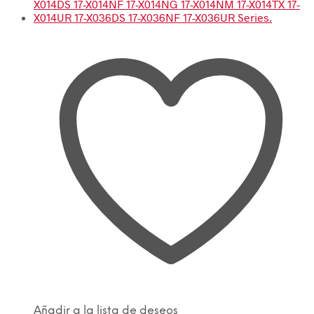
Añadir a la lista de deseos