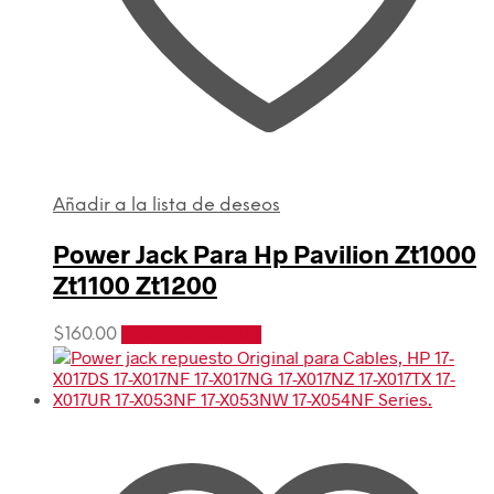
Añadir a la lista de deseos
Power Jack Para Hp Pavilion Zt1000
Zt1100 Zt1200
$
160.00
Añadir al carrito