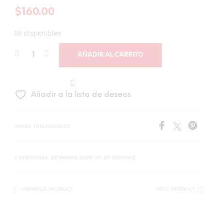
$
160.00
86 disponibles
AÑADIR AL CARRITO
Añadir a la lista de deseos
SHARE THIS PRODUCT
CATEGORÍAS:
DC POWER JACK HP
,
HP COMPAQ
PREVIOUS PRODUCT
NEXT PRODUCT