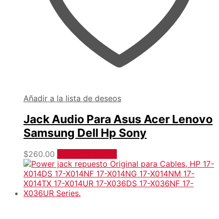
Añadir a la lista de deseos
Jack Audio Para Asus Acer Lenovo
Samsung Dell Hp Sony
$
260.00
Añadir al carrito