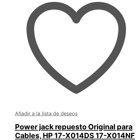
Añadir a la lista de deseos
Power jack repuesto Original para
Cables, HP 17-X014DS 17-X014NF