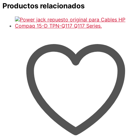
Productos relacionados