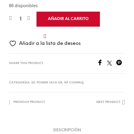
86 disponibles
AÑADIR AL CARRITO
Añadir a la lista de deseos
SHARE THIS PRODUCT
CATEGORÍAS:
DC POWER JACK HP
,
HP COMPAQ
PREVIOUS PRODUCT
NEXT PRODUCT
DESCRIPCIÓN