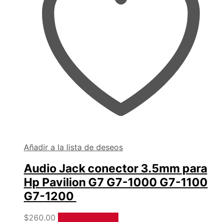
Añadir a la lista de deseos
Audio Jack conector 3.5mm para
Hp Pavilion G7 G7-1000 G7-1100
G7-1200
$
260.00
Añadir al carrito