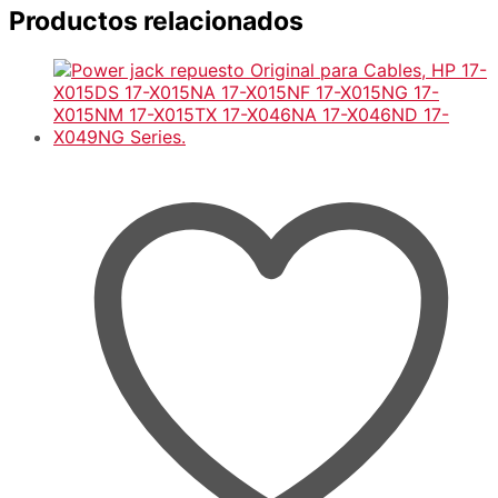
Productos relacionados