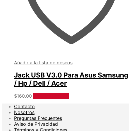
Añadir a la lista de deseos
Jack USB V3.0 Para Asus Samsung
/ Hp / Dell / Acer
$
160.00
Añadir al carrito
Contacto
Nosotros
Preguntas Frecuentes
Aviso de Privacidad
Términos y Condiciones