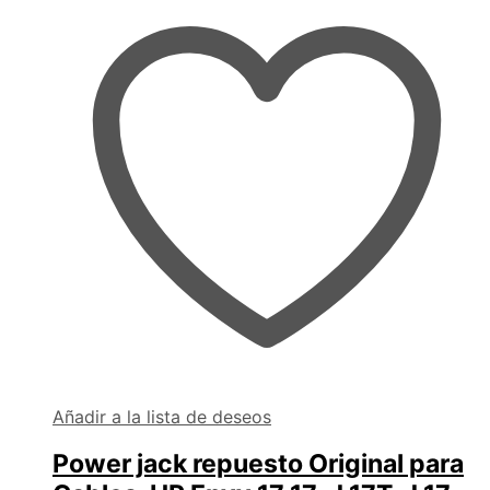
Añadir a la lista de deseos
Power jack repuesto Original para