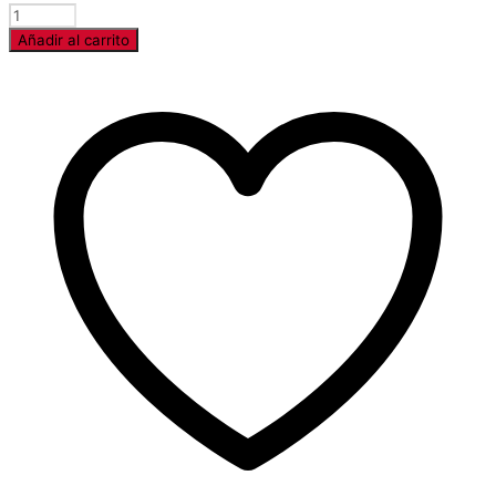
Cantidad
Añadir al carrito