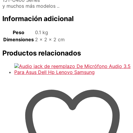
y muchos más modelos ..
Información adicional
Peso
0.1 kg
Dimensiones
2 × 2 × 2 cm
Productos relacionados