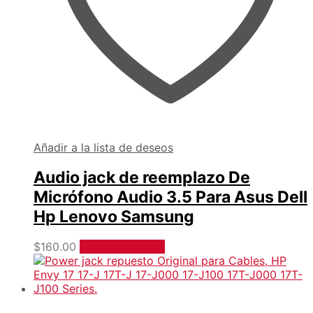
Añadir a la lista de deseos
Audio jack de reemplazo De
Micrófono Audio 3.5 Para Asus Dell
Hp Lenovo Samsung
$
160.00
Añadir al carrito