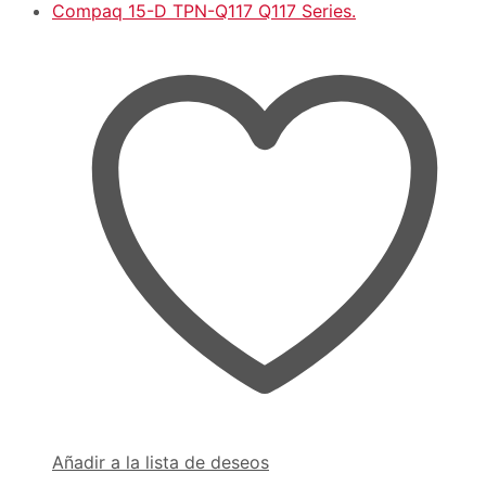
Añadir a la lista de deseos