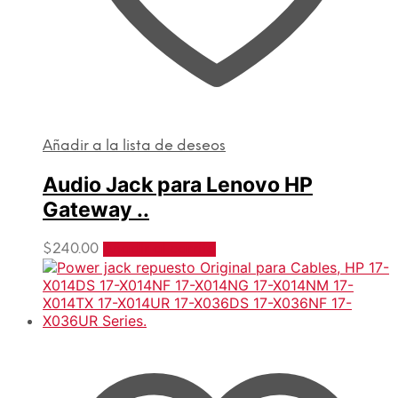
Añadir a la lista de deseos
Audio Jack para Lenovo HP
Gateway ..
$
240.00
Añadir al carrito