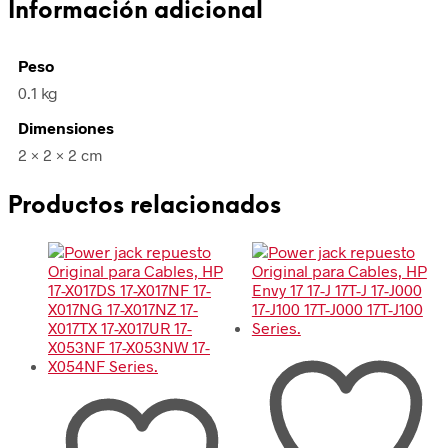
Información adicional
Peso
0.1 kg
Dimensiones
2 × 2 × 2 cm
Productos relacionados