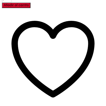
Añadir al carrito