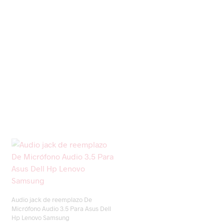
Audio jack de reemplazo De
Micrófono Audio 3.5 Para Asus Dell
Hp Lenovo Samsung