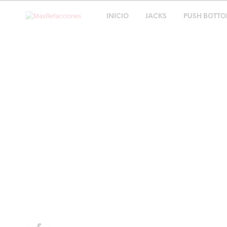
INICIO
JACKS
PUSH BOTT