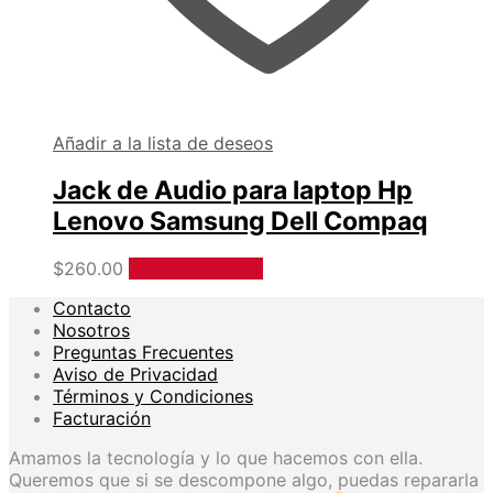
Añadir a la lista de deseos
Jack de Audio para laptop Hp
Lenovo Samsung Dell Compaq
$
260.00
Añadir al carrito
Contacto
Nosotros
Preguntas Frecuentes
Aviso de Privacidad
Términos y Condiciones
Facturación
Amamos la tecnología y lo que hacemos con ella.
Queremos que si se descompone algo, puedas repararla