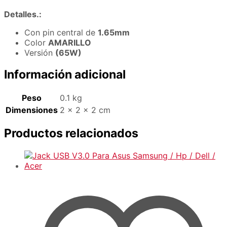
Detalles.:
Con pin central de
1.65mm
Color
AMARILLO
Versión
(65W)
Información adicional
Peso
0.1 kg
Dimensiones
2 × 2 × 2 cm
Productos relacionados