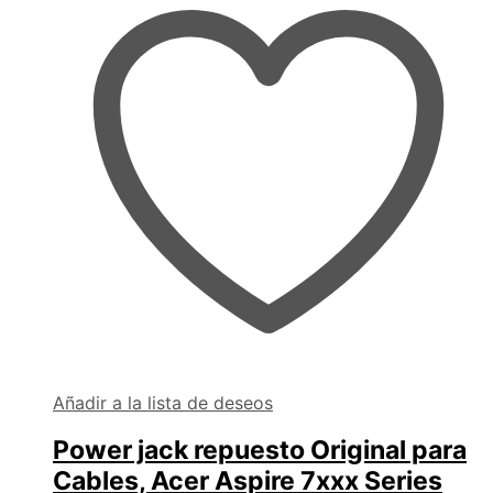
Añadir a la lista de deseos
Power jack repuesto Original para
Cables, Acer Aspire 7xxx Series