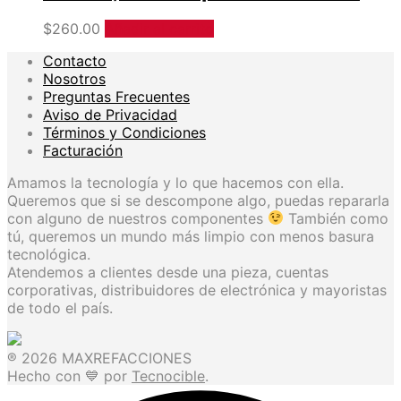
$
260.00
Añadir al carrito
Contacto
Nosotros
Preguntas Frecuentes
Aviso de Privacidad
Términos y Condiciones
Facturación
Amamos la tecnología y lo que hacemos con ella.
Queremos que si se descompone algo, puedas repararla
con alguno de nuestros componentes
También como
tú, queremos un mundo más limpio con menos basura
tecnológica.
Atendemos a clientes desde una pieza, cuentas
corporativas, distribuidores de electrónica y mayoristas
de todo el país.
® 2026 MAXREFACCIONES
Hecho con 💙 por
Tecnocible
.