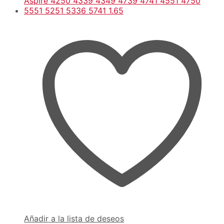
Añadir a la lista de deseos