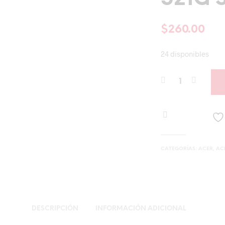
$
260.00
24 disponibles
CATEGORÍAS:
ACER
,
AC
DESCRIPCIÓN
INFORMACIÓN ADICIONAL