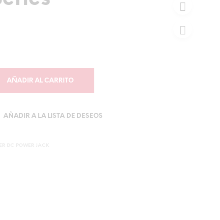
AÑADIR AL CARRITO
AÑADIR A LA LISTA DE DESEOS
ER DC POWER JACK