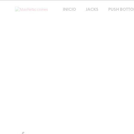
INICIO
JACKS
PUSH BOTT