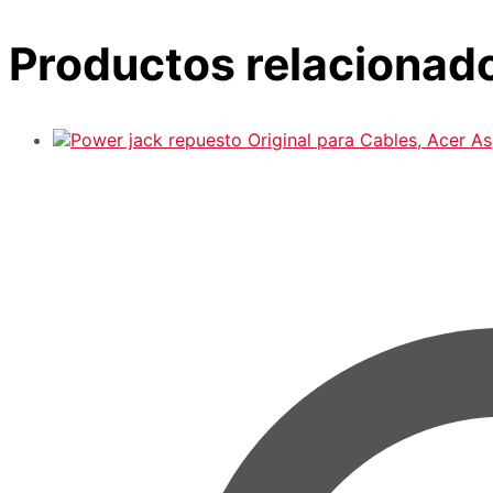
Productos relacionad