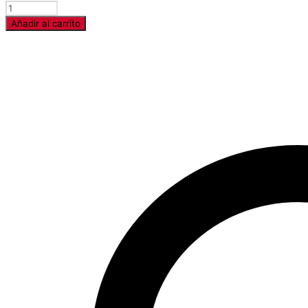
Cantidad
Añadir al carrito