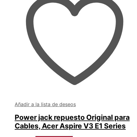
Añadir a la lista de deseos
Power jack repuesto Original para
Cables, Acer Aspire V3 E1 Series