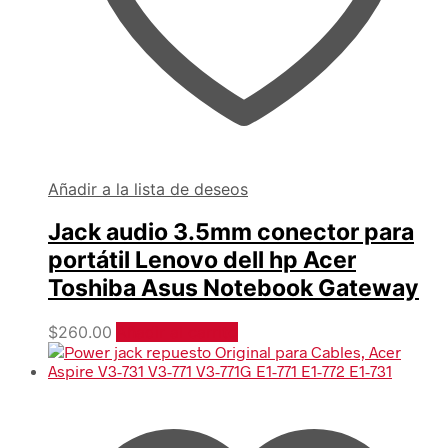
Añadir a la lista de deseos
Jack audio 3.5mm conector para
portátil Lenovo dell hp Acer
Toshiba Asus Notebook Gateway
$
260.00
Añadir al carrito