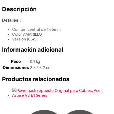
Descripción
Detalles.:
Con pin central de 1.65mm
Color AMARILLO
Versión (65W)
Información adicional
Peso
0.1 kg
Dimensiones
2 × 2 × 2 cm
Productos relacionados