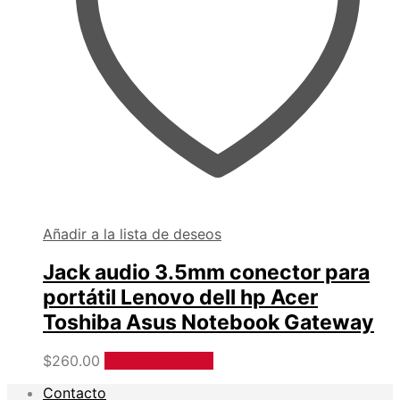
Añadir a la lista de deseos
Jack audio 3.5mm conector para
portátil Lenovo dell hp Acer
Toshiba Asus Notebook Gateway
$
260.00
Añadir al carrito
Contacto