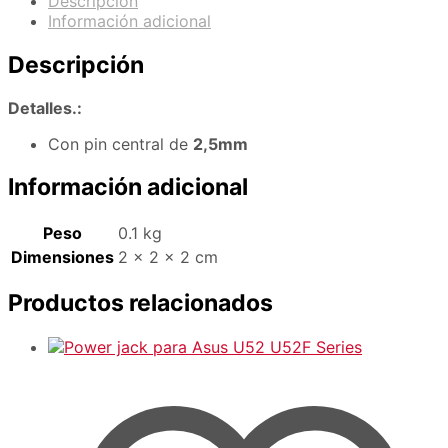
Descripción
Información adicional
Descripción
Detalles.:
Con pin central de
2,5mm
Información adicional
Peso
0.1 kg
Dimensiones
2 × 2 × 2 cm
Productos relacionados