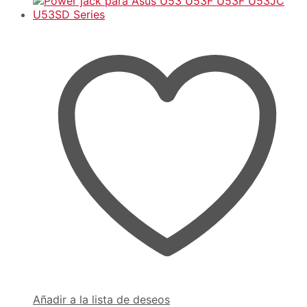
Añadir a la lista de deseos