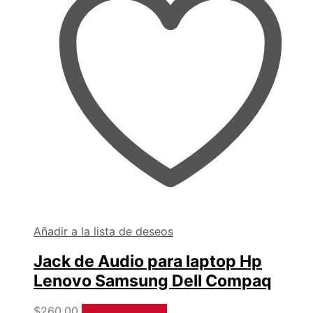
Añadir a la lista de deseos
Jack de Audio para laptop Hp
Lenovo Samsung Dell Compaq
$
260.00
Añadir al carrito