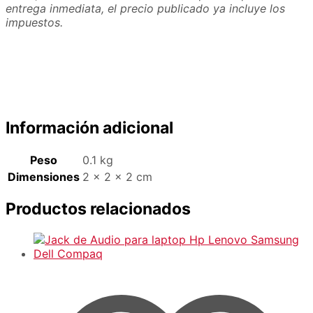
entrega inmediata, el precio publicado ya incluye los
impuestos.
Información adicional
Peso
0.1 kg
Dimensiones
2 × 2 × 2 cm
Productos relacionados