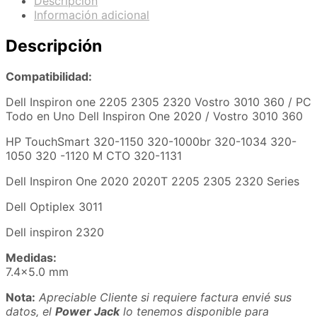
Descripción
Información adicional
Descripción
Compatibilidad:
Dell Inspiron one 2205 2305 2320 Vostro 3010 360 / PC
Todo en Uno Dell Inspiron One 2020 / Vostro 3010 360
HP TouchSmart 320-1150 320-1000br 320-1034 320-
1050 320 -1120 M CTO 320-1131
Dell Inspiron One 2020 2020T 2205 2305 2320 Series
Dell Optiplex 3011
Dell inspiron 2320
Medidas:
7.4×5.0 mm
Nota:
Apreciable Cliente si requiere factura envié sus
datos, el
Power Jack
lo tenemos disponible para