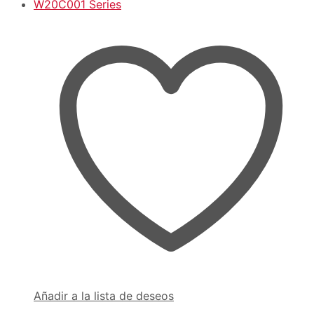
Añadir a la lista de deseos