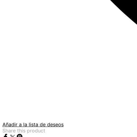
Añadir a la lista de deseos
Share this product