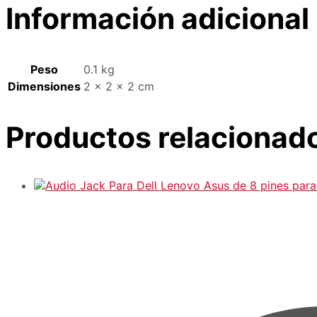
Información adicional
Peso
0.1 kg
Dimensiones
2 × 2 × 2 cm
Productos relacionad