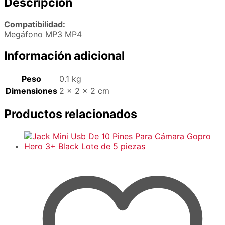
Descripción
Compatibilidad:
Megáfono MP3 MP4
Información adicional
Peso
0.1 kg
Dimensiones
2 × 2 × 2 cm
Productos relacionados