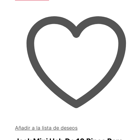
Añadir a la lista de deseos