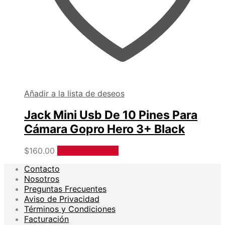
Añadir a la lista de deseos
Jack Mini Usb De 10 Pines Para
Cámara Gopro Hero 3+ Black
$
160.00
Añadir al carrito
Contacto
Nosotros
Preguntas Frecuentes
Aviso de Privacidad
Términos y Condiciones
Facturación