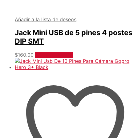
Añadir a la lista de deseos
Jack Mini USB de 5 pines 4 postes
DIP SMT
$
160.00
Añadir al carrito