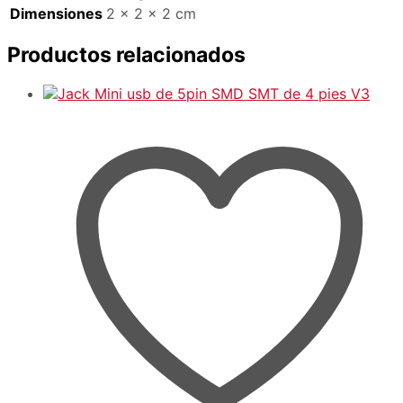
Dimensiones
2 × 2 × 2 cm
Productos relacionados