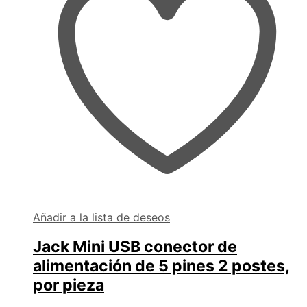
Añadir a la lista de deseos
Jack Mini USB conector de
alimentación de 5 pines 2 postes,
por pieza