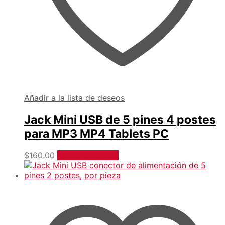
Añadir a la lista de deseos
Jack Mini USB de 5 pines 4 postes
para MP3 MP4 Tablets PC
$
160.00
Añadir al carrito