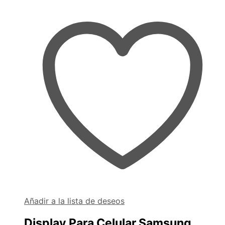
Añadir a la lista de deseos
Display Para Celular Samsung