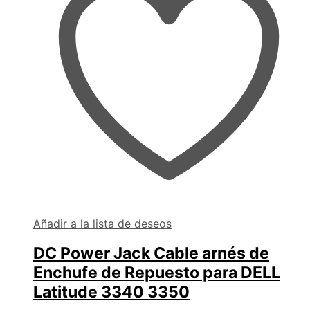
Añadir a la lista de deseos
DC Power Jack Cable arnés de
Enchufe de Repuesto para DELL
Latitude 3340 3350