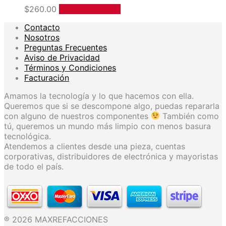
$
260.00
Añadir al carrito
Contacto
Nosotros
Preguntas Frecuentes
Aviso de Privacidad
Términos y Condiciones
Facturación
Amamos la tecnología y lo que hacemos con ella.
Queremos que si se descompone algo, puedas repararla
con alguno de nuestros componentes
También como
tú, queremos un mundo más limpio con menos basura
tecnológica.
Atendemos a clientes desde una pieza, cuentas
corporativas, distribuidores de electrónica y mayoristas
de todo el país.
® 2026 MAXREFACCIONES